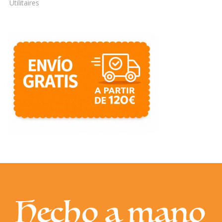
Utilitaires