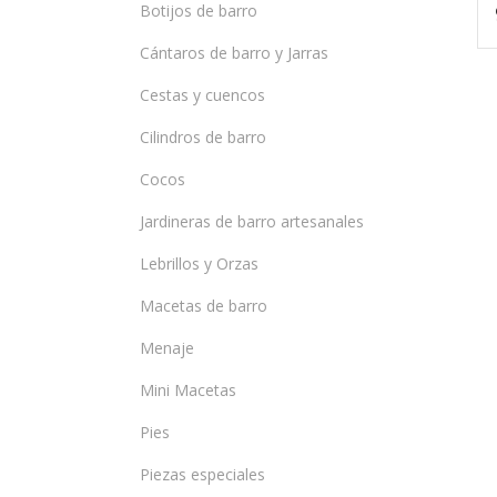
Botijos de barro
Cántaros de barro y Jarras
Cestas y cuencos
Cilindros de barro
Cocos
Jardineras de barro artesanales
Lebrillos y Orzas
Macetas de barro
Menaje
Mini Macetas
Pies
Piezas especiales