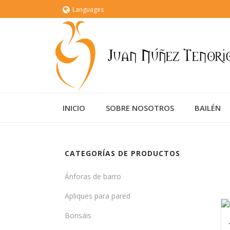
Languages
INICIO
SOBRE NOSOTROS
BAILÉN
CATEGORÍAS DE PRODUCTOS
Ánforas de barro
Apliques para pared
Bonsáis