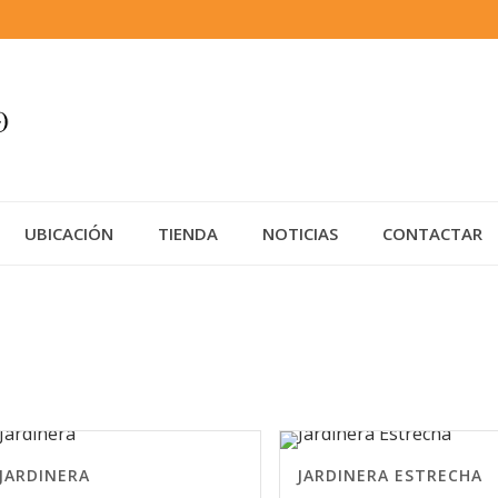
UBICACIÓN
TIENDA
NOTICIAS
CONTACTAR
JARDINERA
JARDINERA ESTRECHA